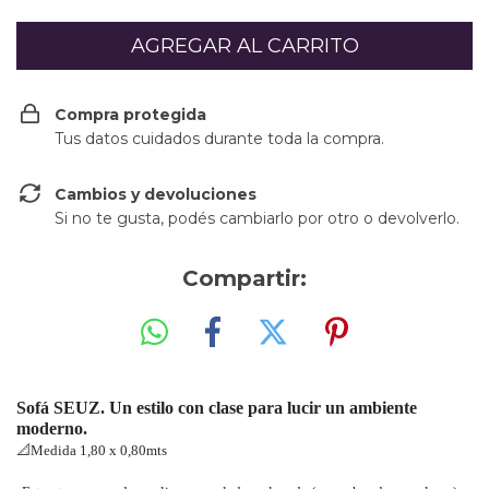
Compra protegida
Tus datos cuidados durante toda la compra.
Cambios y devoluciones
Si no te gusta, podés cambiarlo por otro o devolverlo.
Compartir:
Sofá SEUZ. Un estilo con clase para lucir un ambiente
moderno.
📐
Medida 1,80 x 0,80mts