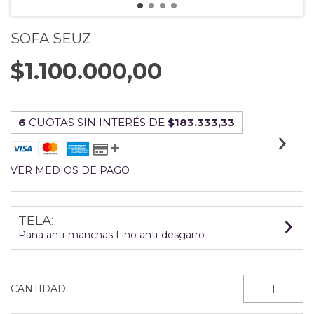
SOFA SEUZ
$1.100.000,00
6
CUOTAS SIN INTERÉS DE
$183.333,33
VER MEDIOS DE PAGO
TELA:
Pana anti-manchas Lino anti-desgarro
CANTIDAD