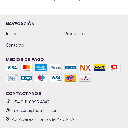
NAVEGACIÓN
Inicio
Productos
Contacto
MEDIOS DE PAGO
CONTACTANOS
+54 9 11 6995-4542
airessofa@hotmail.com
Av. Alvarez Thomas 642 - CABA