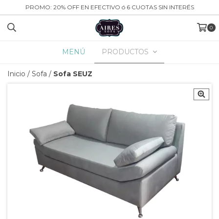
PROMO: 20% OFF EN EFECTIVO ó 6 CUOTAS SIN INTERÉS
0
MENÚ
PRODUCTOS
Inicio
/
Sofa
/
Sofa SEUZ