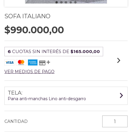
SOFA ITALIANO
$990.000,00
6
CUOTAS SIN INTERÉS DE
$165.000,00
VER MEDIOS DE PAGO
TELA:
Pana anti-manchas Lino anti-desgarro
CANTIDAD