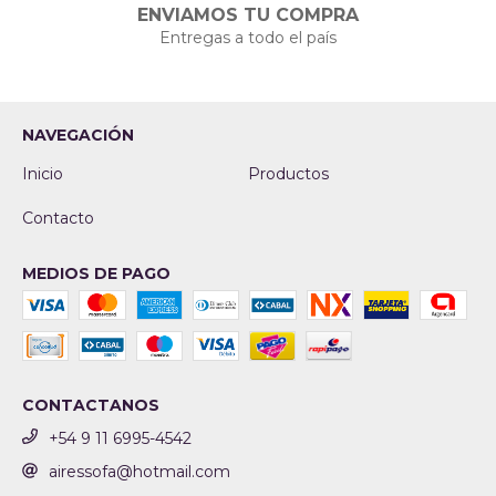
ENVIAMOS TU COMPRA
Entregas a todo el país
NAVEGACIÓN
Inicio
Productos
Contacto
MEDIOS DE PAGO
CONTACTANOS
+54 9 11 6995-4542
airessofa@hotmail.com