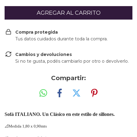
Compra protegida
Tus datos cuidados durante toda la compra.
Cambios y devoluciones
Si no te gusta, podés cambiarlo por otro o devolverlo.
Compartir:
Sofá ITALIANO. Un Clásico en este estilo de sillones.
📐
Medida 1,80 x 0,90mts