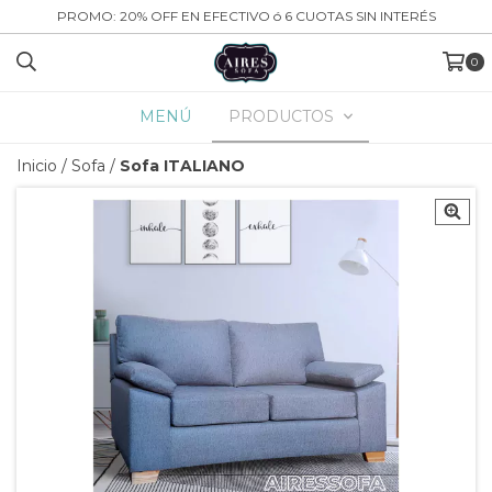
PROMO: 20% OFF EN EFECTIVO ó 6 CUOTAS SIN INTERÉS
0
MENÚ
PRODUCTOS
Inicio
/
Sofa
/
Sofa ITALIANO