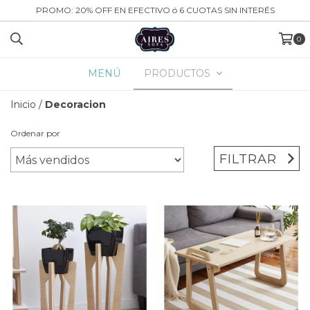
PROMO: 20% OFF EN EFECTIVO ó 6 CUOTAS SIN INTERÉS
0
MENÚ
PRODUCTOS
Inicio
/
Decoracion
Ordenar por
FILTRAR