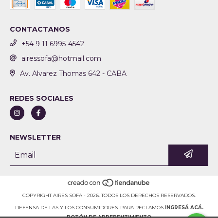
CONTACTANOS
+54 9 11 6995-4542
airessofa@hotmail.com
Av. Alvarez Thomas 642 - CABA
REDES SOCIALES
NEWSLETTER
COPYRIGHT AIRES SOFA - 2026. TODOS LOS DERECHOS RESERVADOS.
DEFENSA DE LAS Y LOS CONSUMIDORES. PARA RECLAMOS
INGRESÁ ACÁ.
BOTÓN DE ARREPENTIMIENTO