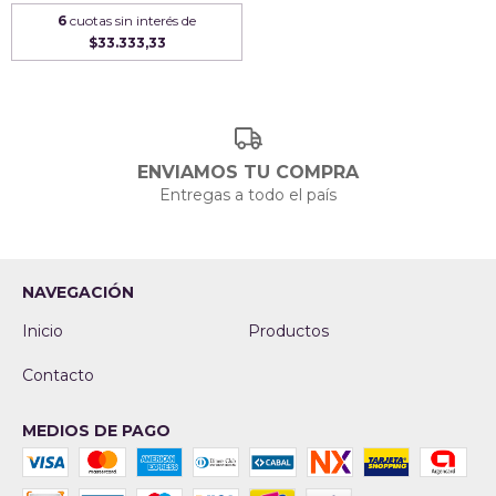
6
cuotas sin interés de
$33.333,33
ENVIAMOS TU COMPRA
Entregas a todo el país
NAVEGACIÓN
Inicio
Productos
Contacto
MEDIOS DE PAGO