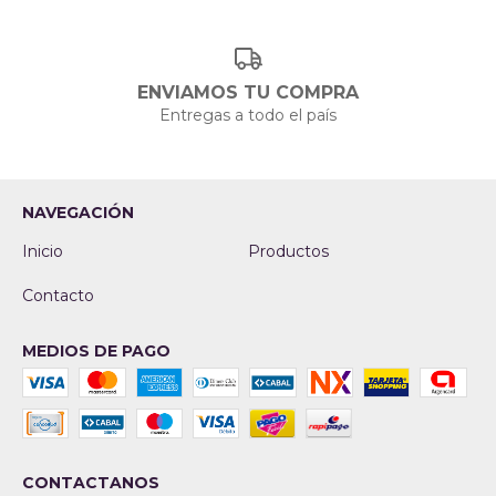
ENVIAMOS TU COMPRA
Entregas a todo el país
NAVEGACIÓN
Inicio
Productos
Contacto
MEDIOS DE PAGO
CONTACTANOS