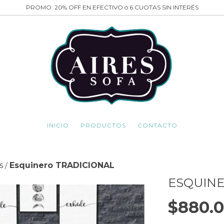
PROMO: 20% OFF EN EFECTIVO ó 6 CUOTAS SIN INTERÉS
INICIO
PRODUCTOS
CONTACTO
s
Esquinero TRADICIONAL
/
ESQUINE
$880.0