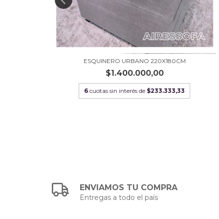
ESQUINERO URBANO 220X180CM
$1.400.000,00
6
cuotas sin interés de
$233.333,33
ENVIAMOS TU COMPRA
Entregas a todo el país