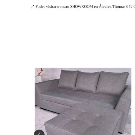
📍
Podes visitar nuestro SHOWROOM en Álvarez Thomas 642 CAB