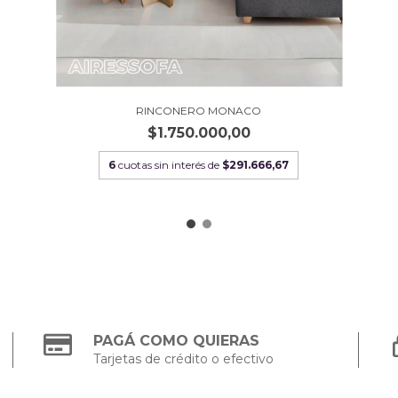
RINCONERO MONACO
$1.750.000,00
6
cuotas sin interés de
$291.666,67
PAGÁ COMO QUIERAS
Tarjetas de crédito o efectivo