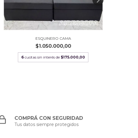
ESQUINERO CAMA
$1.050.000,00
6
cuotas sin interés de
$175.000,00
COMPRÁ CON SEGURIDAD
Tus datos siempre protegidos