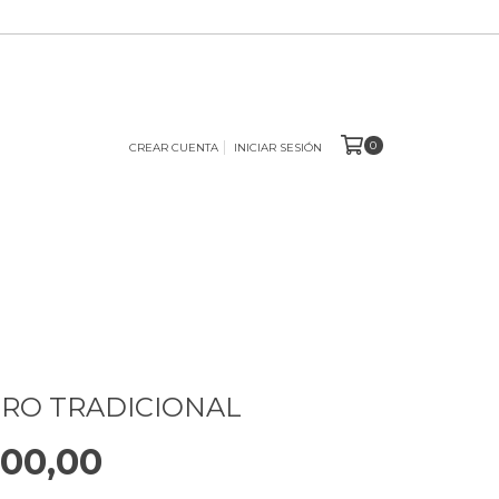
0
CREAR CUENTA
INICIAR SESIÓN
RO TRADICIONAL
00,00