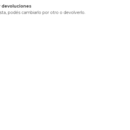
 devoluciones
sta, podés cambiarlo por otro o devolverlo.