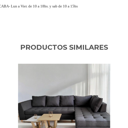
A- Lun a Vier. de 10 a 18hs. y sab de 10 a 15hs
PRODUCTOS SIMILARES