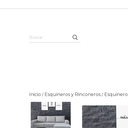
Inicio
Esquineros y Rinconeros
Esquinero
/
/